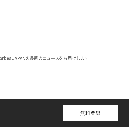
Forbes JAPANの最新のニュースをお届けします
無料登録