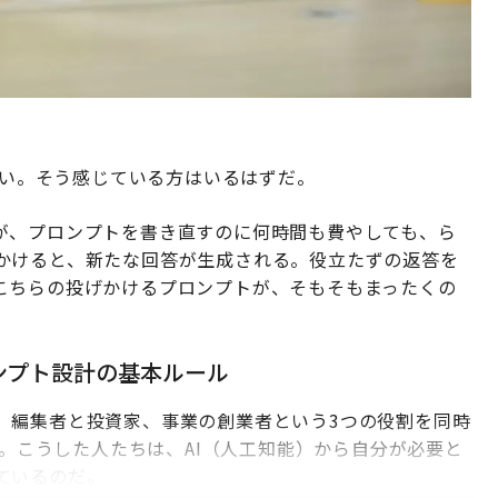
大きい。そう感じている方はいるはずだ。
が、プロンプトを書き直すのに何時間も費やしても、ら
かけると、新たな回答が生成される。役立たずの返答を
こちらの投げかけるプロンプトが、そもそもまったくの
ロンプト設計の基本ルール
、編集者と投資家、事業の創業者という3つの役割を同時
る。こうした人たちは、AI（人工知能）から自分が必要と
ているのだ。