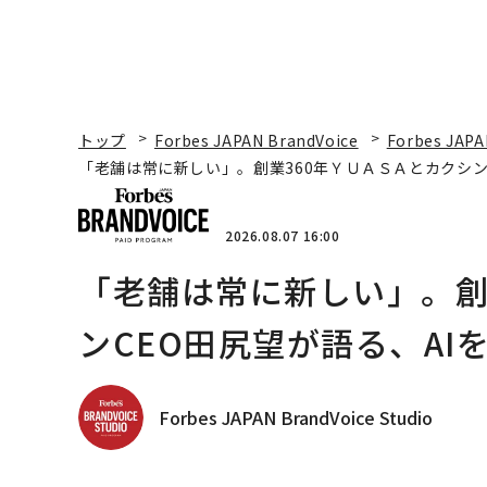
トップ
Forbes JAPAN BrandVoice
Forbes JAPA
「老舗は常に新しい」。創業360年ＹＵＡＳＡとカクシン
2026.08.07 16:00
「老舗は常に新しい」。創
ンCEO田尻望が語る、AI
Forbes JAPAN BrandVoice Studio