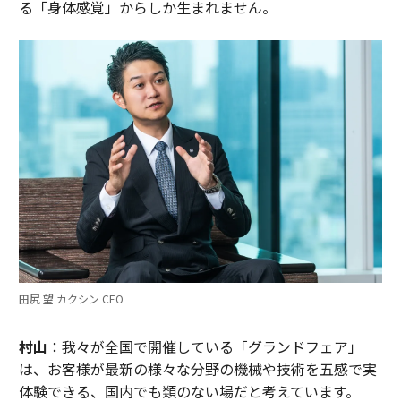
る「身体感覚」からしか生まれません。
田尻 望 カクシン CEO
村山
：我々が全国で開催している「グランドフェア」
は、お客様が最新の様々な分野の機械や技術を五感で実
体験できる、国内でも類のない場だと考えています。