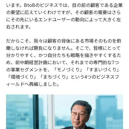
います。BtoBのビジネスでは、目の前の顧客である企業
の要望に応えていくわけですが、その顧客の需要はさら
にその先にいるエンドユーザーの動向によって大きく左
右されます。
だからこそ、我々は顧客の背後にある市場そのものを俯
瞰しなければ勝負になりません。そこで、皆様にとって
分かりやすく、かつ自分たちも戦略を描きやすくするた
め、前中期経営計画において、それまでの専門的な7つ
の事業セグメントを、「モノづくり」「すまいづくり」
「環境づくり」「まちづくり」という4つのビジネスフ
ィールドへ再編しました。