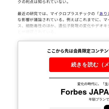
クの利点は知られていない。
最近の研究では、マイクロプラスチックの「
あり
な影響が議論されている。例えばこれまでに、マ
ス、細胞毒性のほか、遺伝子発現の変化やデオキ
とが確認されている。