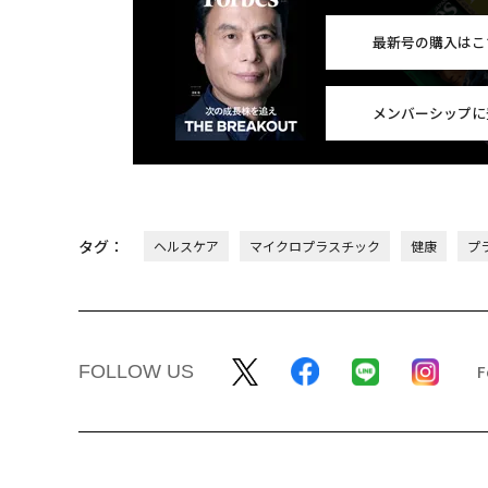
最新号の購入はこ
メンバーシップに
タグ：
ヘルスケア
マイクロプラスチック
健康
プ
FOLLOW US