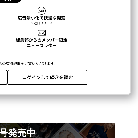
月号発売中