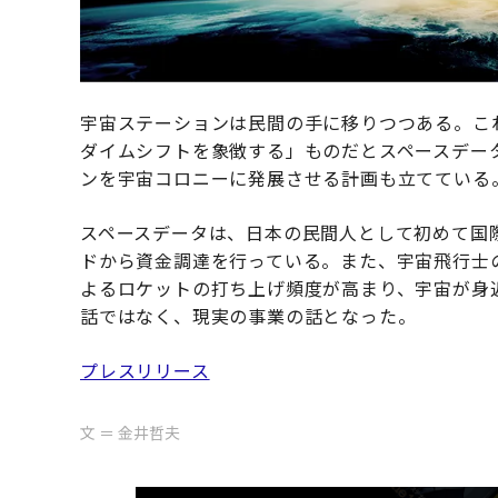
宇宙ステーションは民間の手に移りつつある。こ
ダイムシフトを象徴する」ものだとスペースデー
ンを宇宙コロニーに発展させる計画も立てている
スペースデータは、日本の民間人として初めて国
ドから資金調達を行っている。また、宇宙飛行士
よるロケットの打ち上げ頻度が高まり、宇宙が身
話ではなく、現実の事業の話となった。
プレスリリース
文 ＝ 金井哲夫