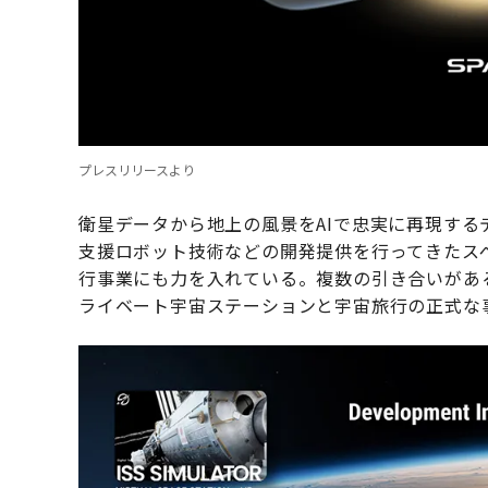
プレスリリースより
衛星データから地上の風景をAIで忠実に再現す
支援ロボット技術などの開発提供を行ってきたス
行事業にも力を入れている。複数の引き合いがあ
ライベート宇宙ステーションと宇宙旅行の正式な