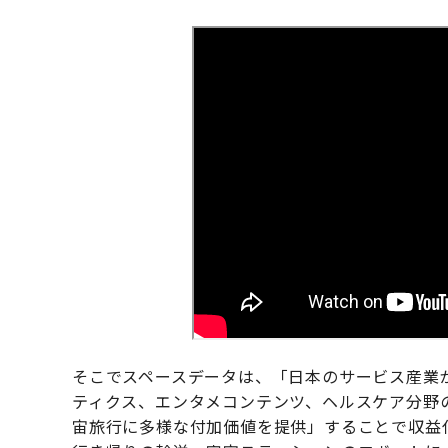
そこでスペースデータは、「日本のサービス産業
ティクス、エンタメコンテンツ、ヘルスケア分野
宙旅行に多様な付加価値を提供」することで収益