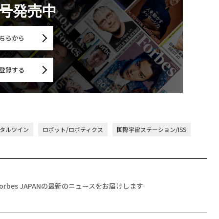
月号発売中
ちらから
登録する
タルツイン
ロボット/ロボティクス
国際宇宙ステーション/ISS
Forbes JAPANの最新のニュースをお届けします