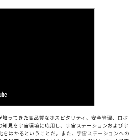
が培ってきた高品質なホスピタリティ、安全管理、ロボ
の知見を宇宙環境に応用し、宇宙ステーションおよび宇
化をはかるということだ。また、宇宙ステーションへの