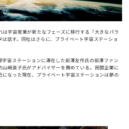
れは宇宙産業が新たなフェーズに移行する「大きなパラ
タは話す。同社はさらに、プライベート宇宙ステーショ
。
際宇宙ステーションに滞在した前澤友作氏の前澤ファン
の山崎直子氏がアドバイザーを務めている。民間企業に
近になった現在、プライベート宇宙ステーションは夢の