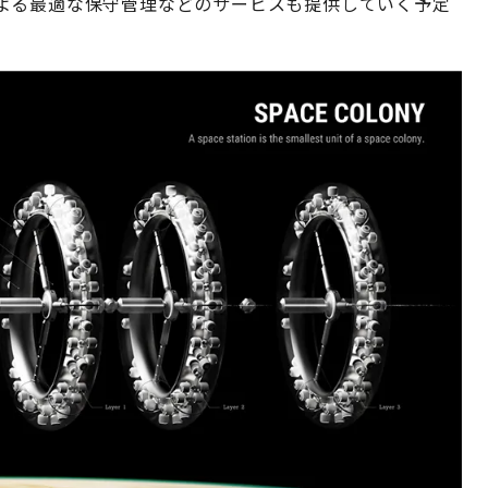
よる最適な保守管理などのサービスも提供していく予定