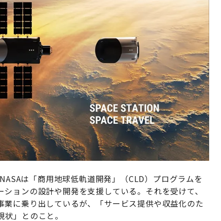
NASAは「商用地球低軌道開発」（CLD）プログラムを
ーションの設計や開発を支援している。それを受けて、
事業に乗り出しているが、「サービス提供や収益化のた
現状」とのこと。