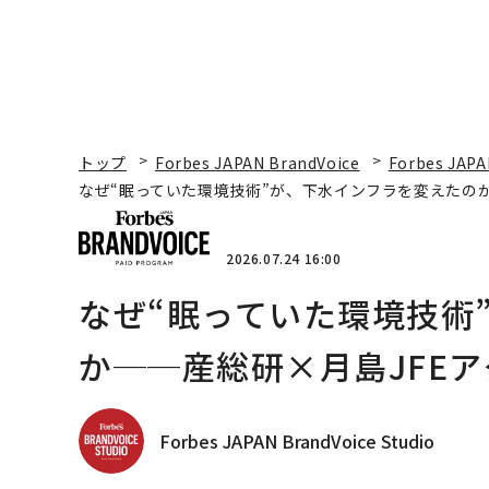
トップ
Forbes JAPAN BrandVoice
Forbes JAPA
なぜ“眠っていた環境技術”が、下水インフラを変えたのか
2026.07.24 16:00
なぜ“眠っていた環境技術
か──産総研×月島JFEア
Forbes JAPAN BrandVoice Studio