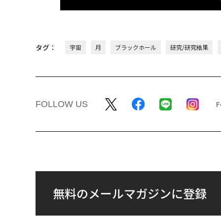
タグ：
宇宙
月
ブラックホール
研究/研究結果
FOLLOW US
無料のメールマガジンに登録