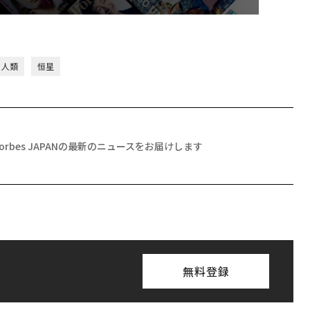
人類
恒星
Forbes JAPANの最新のニュースをお届けします
無料登録