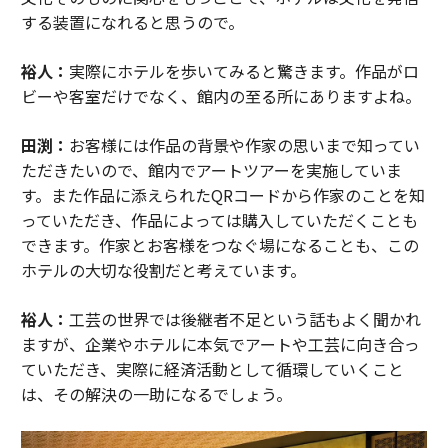
する装置になれると思うので。
裕人：
実際にホテルを歩いてみると驚きます。作品がロ
ビーや客室だけでなく、館内の至る所にありますよね。
田渕：
お客様には作品の背景や作家の思いまで知ってい
ただきたいので、館内でアートツアーを実施していま
す。また作品に添えられたQRコードから作家のことを知
っていただき、作品によっては購入していただくことも
できます。作家とお客様をつなぐ場になることも、この
ホテルの大切な役割だと考えています。
裕人：
工芸の世界では後継者不足という話もよく聞かれ
ますが、企業やホテルに本気でアートや工芸に向き合っ
ていただき、実際に経済活動として循環していくこと
は、その解決の一助になるでしょう。