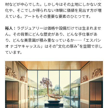
材などが中心でした。しかし今はその土地にしかない文
化や、そこでしか得られない体験に価値を見出す方が増
えている。アートもその重要な要素のひとつです。
裕人：
ラグジュアリーは価格や設備だけでは生まれませ
ん。その背景にどんな歴史があり、どんな手仕事があ
り、どんな美意識が積み重なっているか……「エスパシ
オ ナゴヤキャッスル」はその“文化の厚み”を空間で示し
ています。