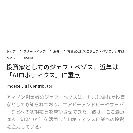
トップ
スタートアップ
海外
投資家としてのジェフ・ベゾス、近年は「AI
2025.01.09 09:30
投資家としてのジェフ・ベゾス、近年は
「AIロボティクス」に重点
Phoebe Liu | Contributor
アマゾン創業者のジェフ・ベゾスは、非常に優れた投資
家としても知られており、エアビーアンドビーやウーバ
ーなどへの初期投資を成功させてきた。彼は、ここ最近
は人工知能（AI）を活用したロボティクス企業への投資
に注力している。