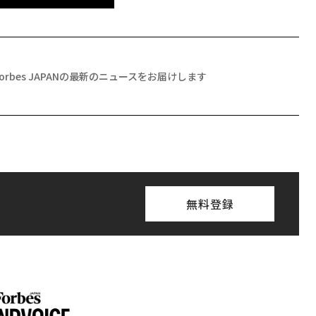
Forbes JAPANの最新のニュースをお届けします
無料登録