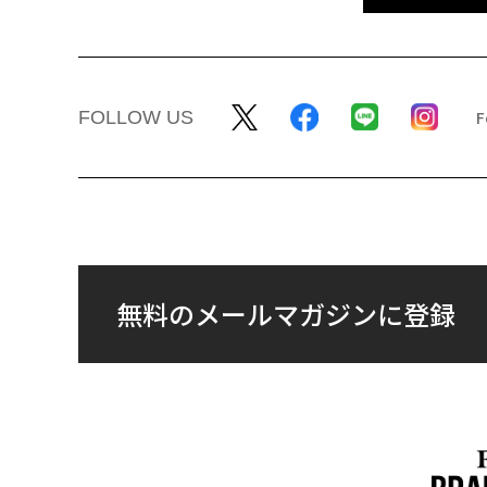
FOLLOW US
無料のメールマガジンに登録