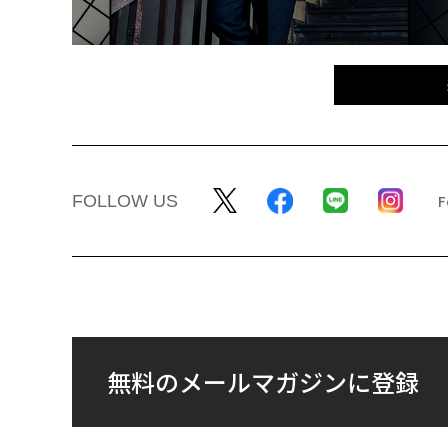
FOLLOW US
無料のメールマガジンに登録