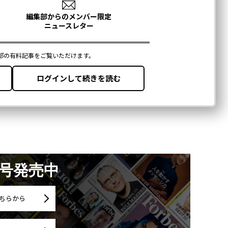
月号発売中
ちらから