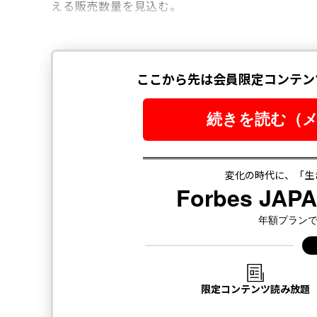
える販売数量を見込む。