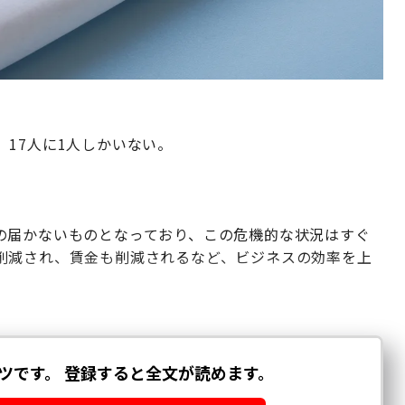
17人に1人しかいない。
の届かないものとなっており、この危機的な状況はすぐ
削減され、賃金も削減されるなど、ビジネスの効率を上