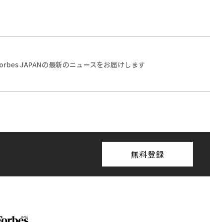
Forbes JAPANの最新のニュースをお届けします
無料登録