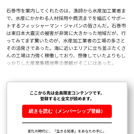
石巻市を案内してくれたのは、漁師から水産加工業者ま
で、水産にかかわる人材採用や商流までを幅広くサポー
トするフィッシャーマン・ジャパンの皆さんだ。石巻市
は東日本大震災の被害が非常に大きかった地域だが、行
ってみてまず驚いたのが、水産加工業者の工場の多さと
その活発さであった。海に近いエリアに立ち並ぶたくさ
んの工場は力強く稼働しており、想像していたよりもし
っかりした産業集積地帯の景観がそこにはあった。