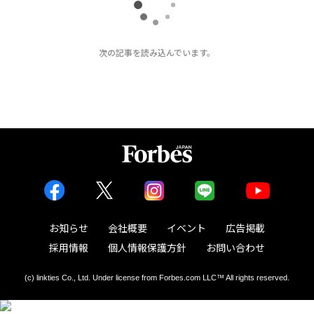
次の記事を読み込んでいます。
お知らせ
会社概要
イベント
広告掲載
採用情報
個人情報保護方針
お問い合わせ
(c) linkties Co., Ltd. Under license from Forbes.com LLC™ All rights reserved.