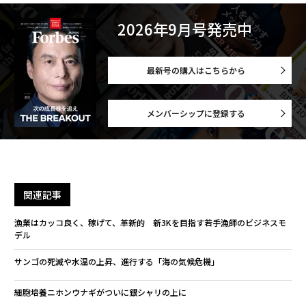
2026年9月号発売中
最新号の購入はこちらから
メンバーシップに登録する
関連記事
漁業はカッコ良く、稼げて、革新的 新3Kを目指す若手漁師のビジネスモ
デル
サンゴの死滅や水温の上昇、進行する「海の気候危機」
細胞培養ニホンウナギがついに銀シャリの上に