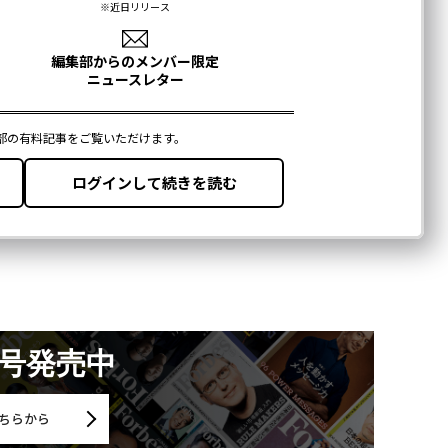
月号発売中
ちらから