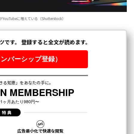
beに増えている（Shutterstock）