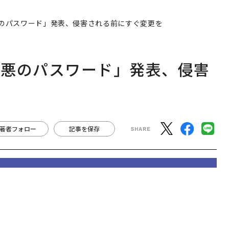
著者フォロー
記事を保存