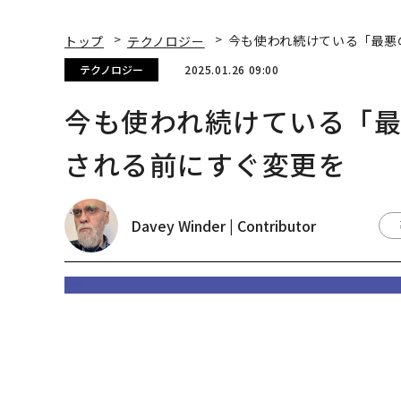
Davey Winder | Contributor