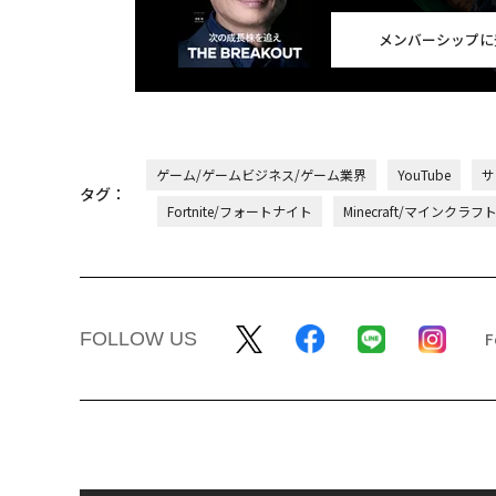
メンバーシップに
ゲーム/ゲームビジネス/ゲーム業界
YouTube
サ
タグ：
Fortnite/フォートナイト
Minecraft/マインクラフ
FOLLOW US