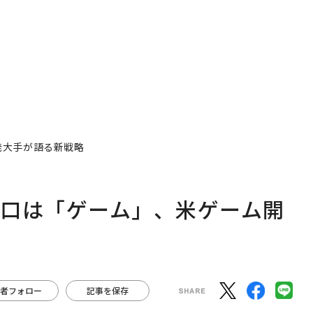
発大手が語る新戦略
り口は「ゲーム」、米ゲーム開
者フォロー
記事を保存