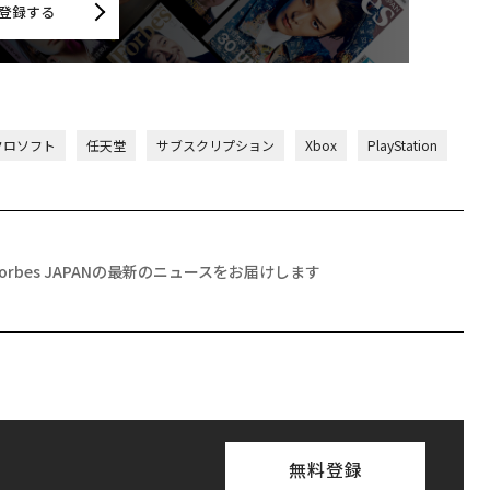
登録する
マイクロソフト
任天堂
サブスクリプション
Xbox
PlayStation
Forbes JAPANの最新のニュースをお届けします
無料登録