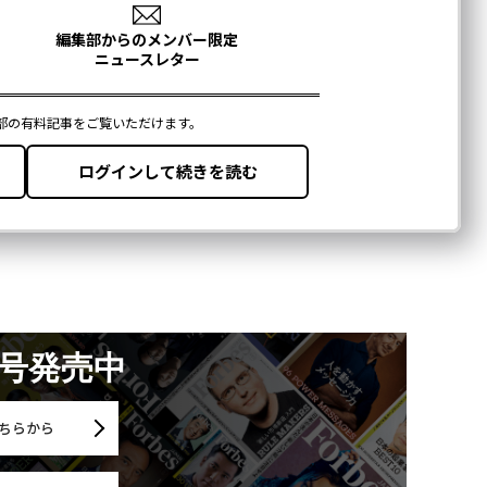
月号発売中
ちらから