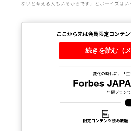
ないと考える人もいるからです」とボーイズはい