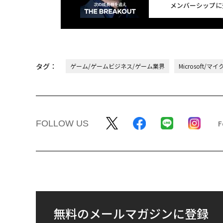
メンバーシップに
タグ：
ゲーム/ゲームビジネス/ゲーム業界
Microsoft/
FOLLOW US
無料のメールマガジンに登録