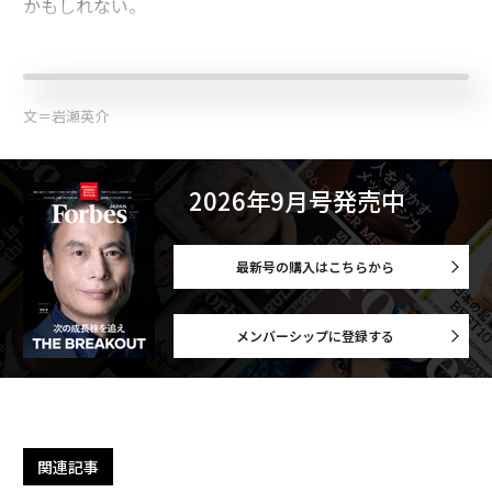
かもしれない。