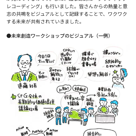
レコーディング」も行いました。皆さんからの熱量と意
志の共鳴をビジュアルとして記録することで、ワクワク
する未来が共有されていきました。
●未来創造ワークショップのビジュアル（一例）