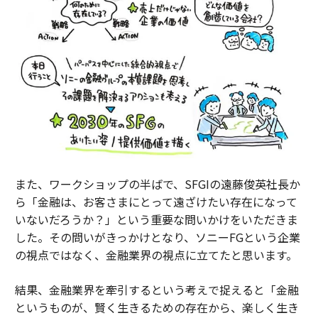
また、ワークショップの半ばで、SFGIの遠藤俊英社長か
ら「金融は、お客さまにとって遠ざけたい存在になって
いないだろうか？」という重要な問いかけをいただきま
した。その問いがきっかけとなり、ソニーFGという企業
の視点ではなく、金融業界の視点に立てたと思います。
結果、金融業界を牽引するという考えで捉えると「金融
というものが、賢く生きるための存在から、楽しく生き