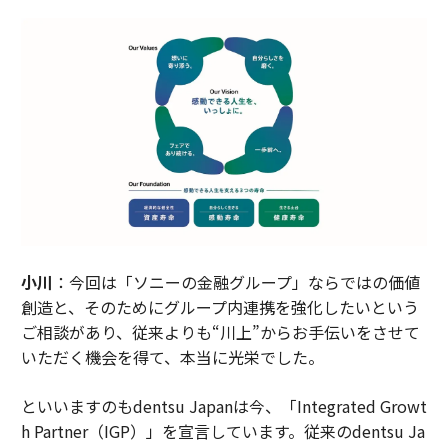
小川
：今回は「ソニーの金融グループ」ならではの価値
創造と、そのためにグループ内連携を強化したいという
ご相談があり、従来よりも“川上”からお手伝いをさせて
いただく機会を得て、本当に光栄でした。
といいますのもdentsu Japanは今、「Integrated Growt
h Partner（IGP）」を宣言しています。従来のdentsu Ja