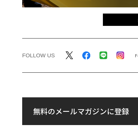
FOLLOW US
無料のメールマガジンに登録