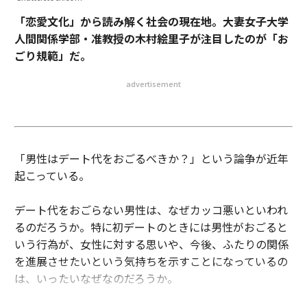
「恋愛文化」から読み解く社会の現在地。大妻女子大学
人間関係学部・准教授の木村絵里子が注目したのが「お
ごり規範」だ。
advertisement
「男性はデート代をおごるべきか？」という論争が近年
起こっている。
デート代をおごらない男性は、なぜカッコ悪いといわれ
るのだろうか。特に初デートのときには男性がおごると
いう行為が、女性に対する思いや、今後、ふたりの関係
を進展させたいという気持ちを示すことになっているの
は、いったいなぜなのだろうか。