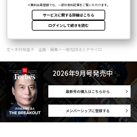
文＝木村絵里子 企画・編集＝一般社団法人デサイロ
2026年9月号発売中
最新号の購入はこちらから
メンバーシップに登録する