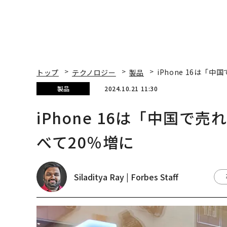
トップ
テクノロジー
製品
iPhone 16は「
製品
2024.10.21 11:30
iPhone 16は「中国で
べて20％増に
Siladitya Ray | Forbes Staff