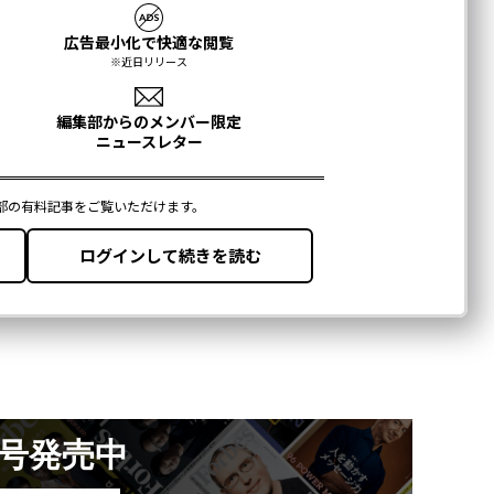
月号発売中