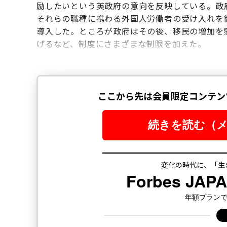
励したいという英政府の意向を反映している。政
それらの職種に携わる外国人労働者の受け入れを
導入した。ところが政府はその後、移民の増加を
げるなど、制度にさまざまな制限を加えた。