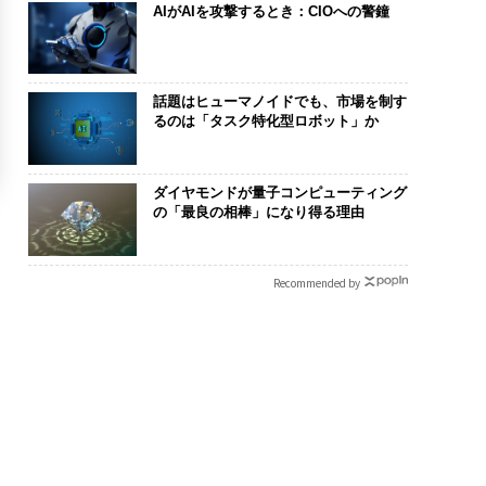
AIがAIを攻撃するとき：CIOへの警鐘
話題はヒューマノイドでも、市場を制す
るのは「タスク特化型ロボット」か
ダイヤモンドが量子コンピューティング
の「最良の相棒」になり得る理由
Recommended by