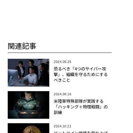
関連記事
2024.09.25
恐るべき「4つのサイバー攻
撃」、組織を守るためにする
べきこと
2024.09.16
米陸軍特殊部隊が実践する
「ハッキング＋物理戦闘」の
訓練
2024.10.21