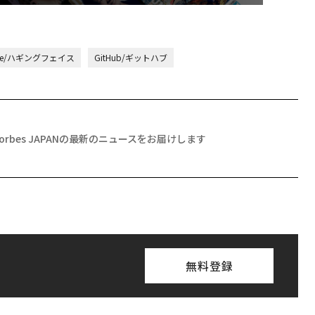
Face/ハギングフェイス
GitHub/ギットハブ
Forbes JAPANの最新のニュースをお届けします
無料登録