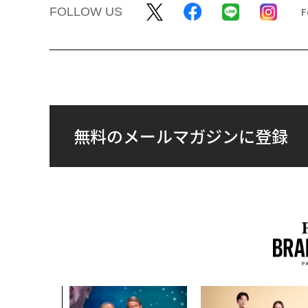
FOLLOW US
無料のメールマガジンに登録