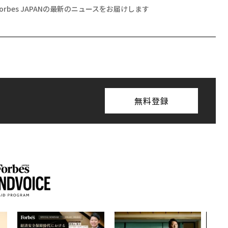
Forbes JAPANの最新のニュースをお届けします
無料登録
「コ