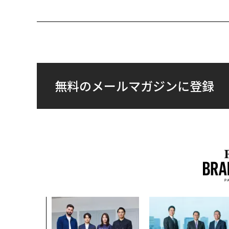
無料のメールマガジンに登録