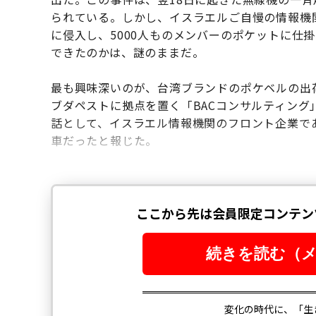
られている。しかし、イスラエルご自慢の情報機
に侵入し、5000人ものメンバーのポケットに仕
できたのかは、謎のままだ。
最も興味深いのが、台湾ブランドのポケベルの出
ブダペストに拠点を置く「BACコンサルティング
話として、イスラエル情報機関のフロント企業で
車だったと報じた。