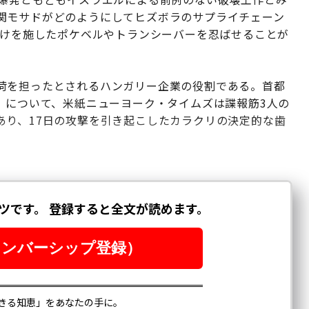
関モサドがどのようにしてヒズボラのサプライチェーン
掛けを施したポケベルやトランシーバーを忍ばせることが
荷を担ったとされるハンガリー企業の役割である。首都
」について、米紙ニューヨーク・タイムズは諜報筋3人の
あり、17日の攻撃を引き起こしたカラクリの決定的な歯