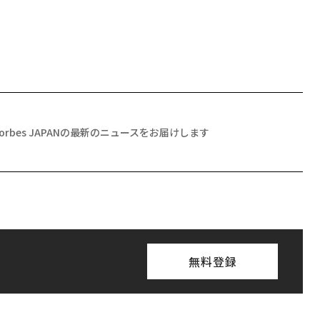
Forbes JAPANの最新のニュースをお届けします
無料登録