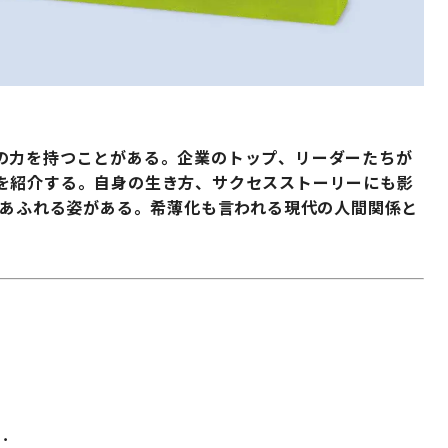
の力を持つことがある。企業のトップ、リーダーたちが
を紹介する。自身の生き方、サクセスストーリーにも影
味あふれる姿がある。希薄化も言われる現代の人間関係と
･･