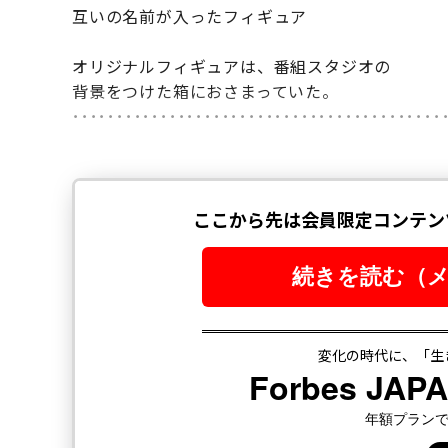
互いの名前が入ったフィギュア
オリジナルフィギュアは、番組スタジオの
背景をつけた箱におさまっていた。
･･････････････････････････････････････････