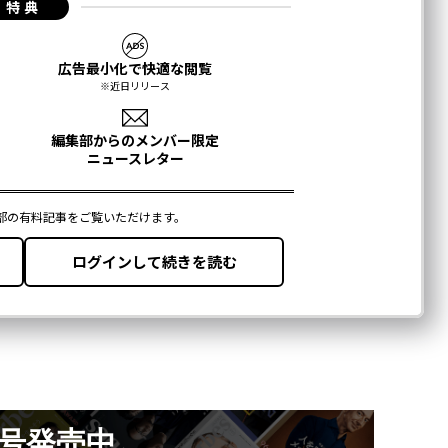
月号発売中