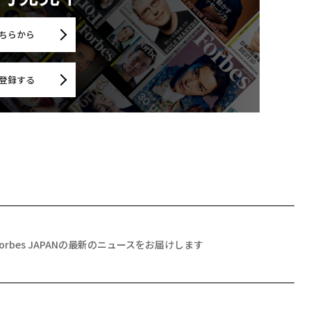
ちらから
登録する
Forbes JAPANの最新のニュースをお届けします