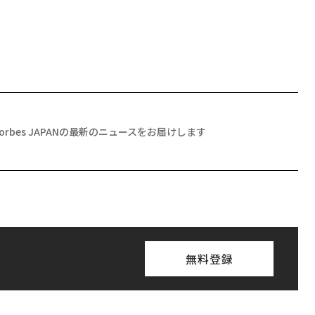
Forbes JAPANの最新のニュースをお届けします
無料登録