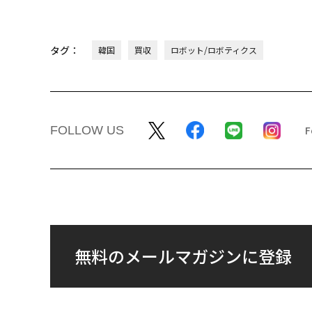
タグ：
韓国
買収
ロボット/ロボティクス
FOLLOW US
無料のメールマガジンに登録