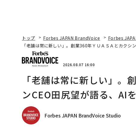
トップ
Forbes JAPAN BrandVoice
Forbes JAPA
「老舗は常に新しい」。創業360年ＹＵＡＳＡとカクシン
2026.08.07 16:00
「老舗は常に新しい」。創
ンCEO田尻望が語る、AI
Forbes JAPAN BrandVoice Studio