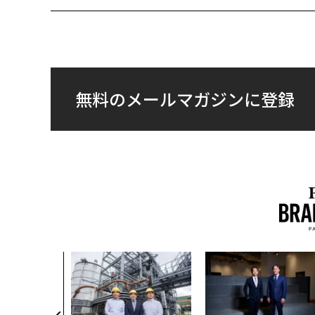
無料のメールマガジンに登録