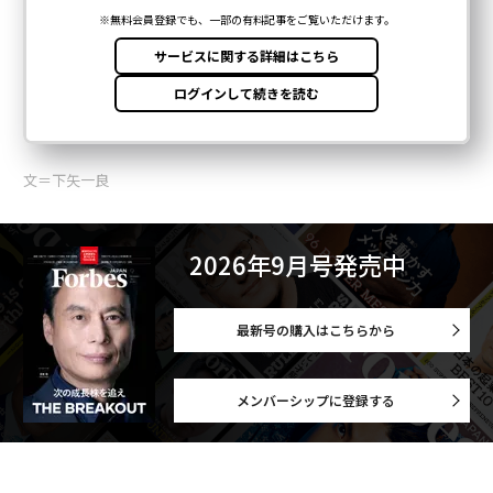
文＝下矢一良
2026年9月号発売中
最新号の購入はこちらから
メンバーシップに登録する