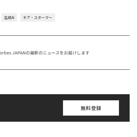
生成AI
キア・スターマー
Forbes JAPANの最新のニュースをお届けします
無料登録