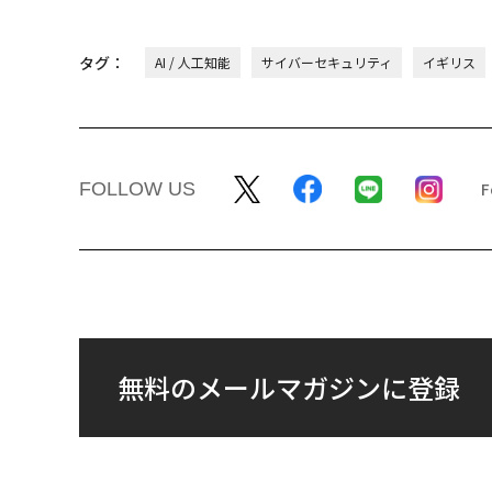
タグ：
AI / 人工知能
サイバーセキュリティ
イギリス
FOLLOW US
無料のメールマガジンに登録