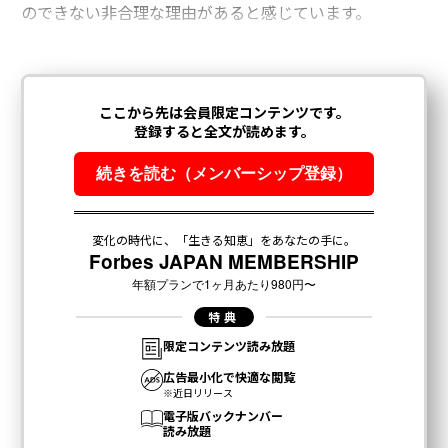
のできない非合理な理由があると感じています。