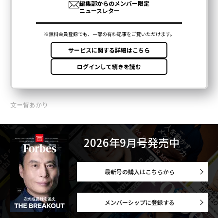
文＝督あかり
2026年9月号発売中
最新号の購入はこちらから
メンバーシップに登録する