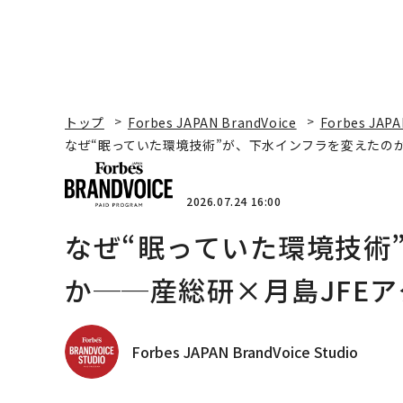
トップ
Forbes JAPAN BrandVoice
Forbes JAPA
なぜ“眠っていた環境技術”が、下水インフラを変えたのか
2026.07.24 16:00
なぜ“眠っていた環境技術
か──産総研×月島JFEア
Forbes JAPAN BrandVoice Studio