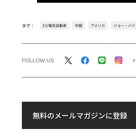
タグ：
EV/電気自動車
中国
アメリカ
ジョー・バイ
FOLLOW US
無料のメールマガジンに登録