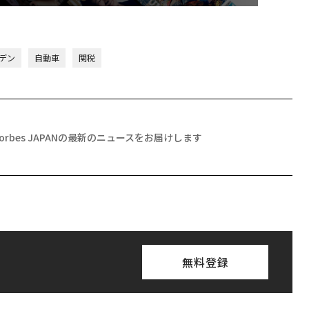
デン
自動車
関税
Forbes JAPANの最新のニュースをお届けします
無料登録