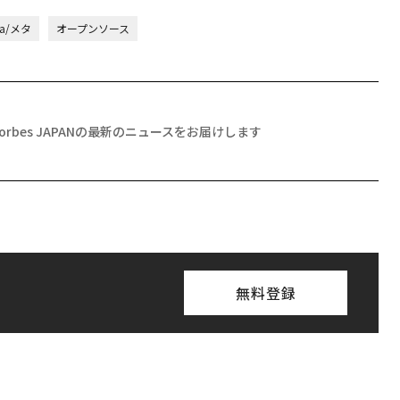
ta/メタ
オープンソース
Forbes JAPANの最新のニュースをお届けします
無料登録