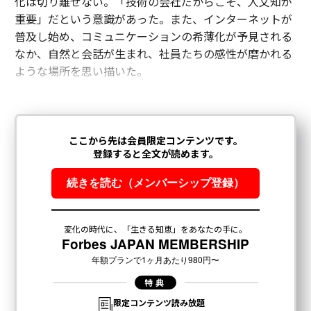
化は切り離せない。「技術の会社だからこそ、人文知が
重要」だという意識があった。また、インターネットが
普及し始め、コミュニケーションの希薄化が予見される
なか、自然と会話が生まれ、社員たちの感性が磨かれる
ような場所を思い描いた。