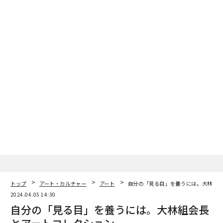
トップ
アート・カルチャー
アート
自分の「見る目」を養うには。大林組会
2024.04.05 14:30
自分の「見る目」を養うには。大林組会長