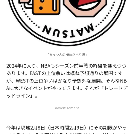
「まっつんのNBAだべり場」
2024年に入り、NBAもシーズン前半戦の終盤を迎えつつ
あります。EASTの上位争いは概ね予想通りの展開です
が、WESTの上位争いはかなり予想外な展開。そんなNB
Aに大きなイベントがやってきます。それが「トレードデ
ッドライン」。
advertisement
今年は現地2月8日（日本時間2月9日）にその期限がやっ