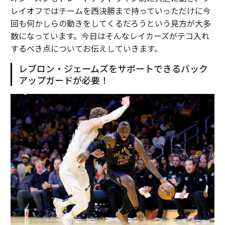
レイオフではチームを西決勝まで持っていっただけに今
回も何かしらの動きをしてくるだろうという見方が大多
数になっています。今日はそんなレイカーズがテコ入れ
するべき点についてお伝えしていきます。
レブロン・ジェームズをサポートできるバック
アップガードが必要！