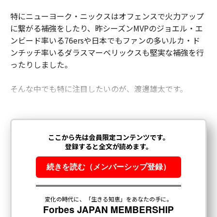
特にニューヨーク・ニックスはオフェンスで火力アップ
に繋がる補強をしたり、昨シーズンMVPのジョエル・エ
ンビード率いる76ersや日本でもファンの多いルカ・ド
ンチッチ率いるダラスマーベリックスも堅実な補強を行
ったりしました。
そんな中でも特に注目したいのが、渡邊雄太です。