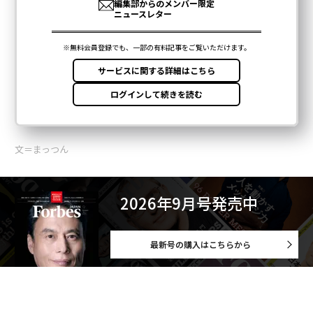
文＝まっつん
2026年9月号発売中
最新号の購入はこちらから
メンバーシップに登録する