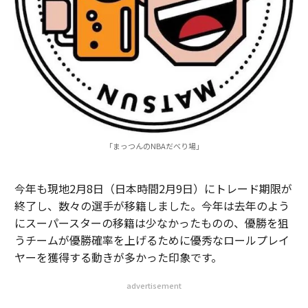
「まっつんのNBAだべり場」
今年も現地2月8日（日本時間2月9日）にトレード期限が
終了し、数々の選手が移籍しました。今年は去年のよう
にスーパースターの移籍は少なかったものの、優勝を狙
うチームが優勝確率を上げるために優秀なロールプレイ
ヤーを獲得する動きが多かった印象です。
advertisement