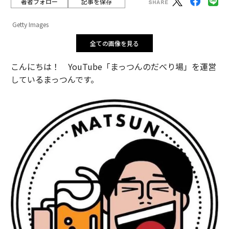
著者フォロー
記事を保存
Getty Images
全ての画像を見る
こんにちは！ YouTube「まっつんのだべり場」を運営
しているまっつんです。