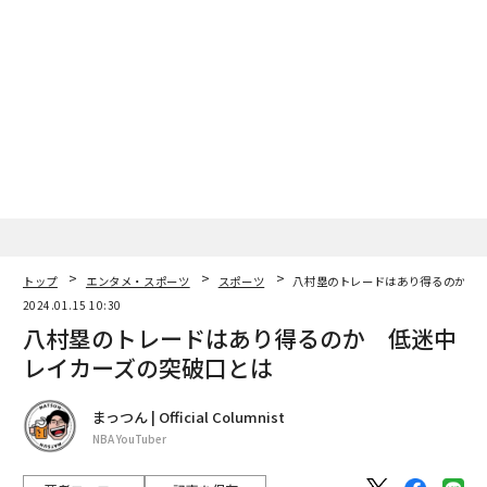
トップ
エンタメ・スポーツ
スポーツ
八村塁のトレードはあり得るのか 
2024.01.15 10:30
八村塁のトレードはあり得るのか 低迷中
レイカーズの突破口とは
まっつん | Official Columnist
NBA YouTuber