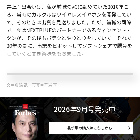
井上：
出会いは、私が前職のVCに勤めていた2018年ご
ろ。当時のカルクルはワイヤレスイヤホンを開発してい
て、そのときは出資を見送りました。ただ、前職の同僚
で、今はNEXTBLUEのパートナーであるヴィンセント・
タンが、その後もバテクとやりとりをしていて。それで
20年の夏に、事業をピボットしてソフトウェアで勝負を
していくと聞き興味をもちました。