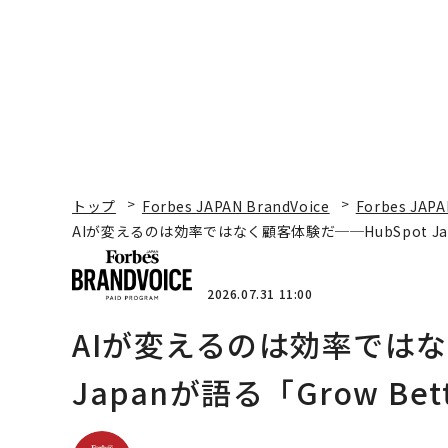
トップ
Forbes JAPAN BrandVoice
Forbes JAPA
AIが変えるのは効率ではなく顧客体験だ──HubSpot Ja
2026.07.31 11:00
AIが変えるのは効率ではな
Japanが語る「Grow B