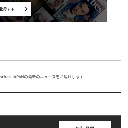
登録する
Forbes JAPANの最新のニュースをお届けします