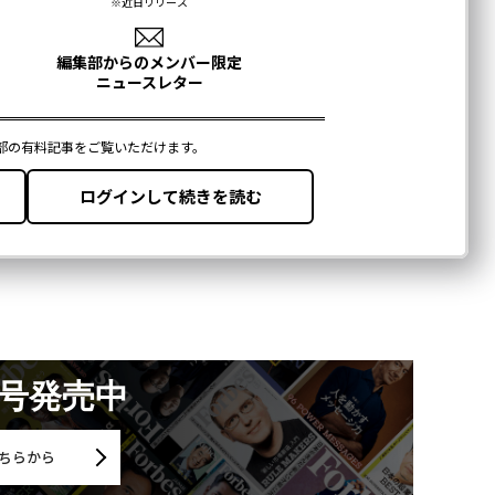
月号発売中
ちらから