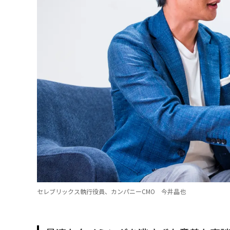
セレブリックス執行役員、カンパニーCMO 今井晶也