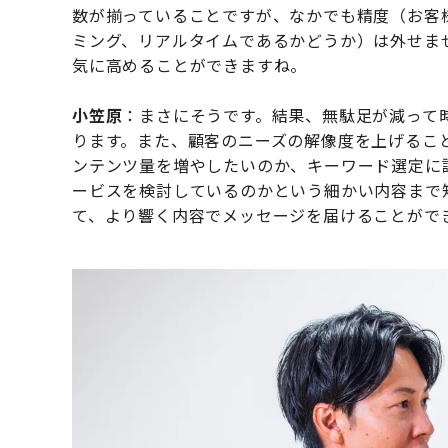
数が揃っていることですが、なかでも精度（お客
ミング、リアルタイムであるかどうか）は外せま
気に高めることができますね。
小笠原
：まさにそうです。結果、無駄足が減って
ります。また、顧客のニーズの解像度を上げること
ンテンツ量を増やしたいのか、キーワード選定に
ービスを検討しているのかという細かい内容まで
て、より響く内容でメッセージを届けることがで