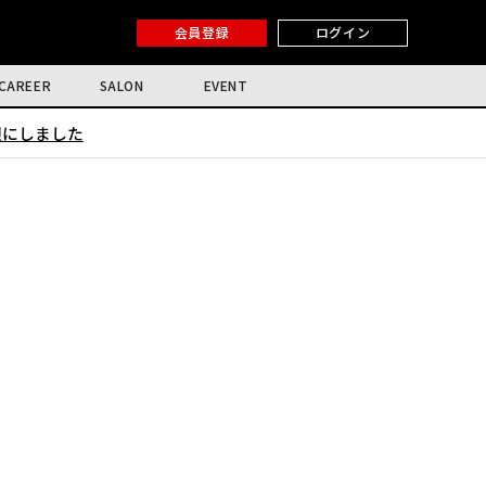
会員登録
ログイン
CAREER
SALON
EVENT
限にしました