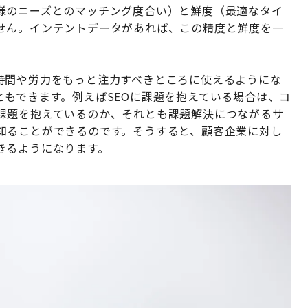
様のニーズとのマッチング度合い）と鮮度（最適なタイ
せん。インテントデータがあれば、この精度と鮮度を一
時間や労力をもっと注力すべきところに使えるようにな
もできます。例えばSEOに課題を抱えている場合は、コ
課題を抱えているのか、それとも課題解決につながるサ
知ることができるのです。そうすると、顧客企業に対し
きるようになります。