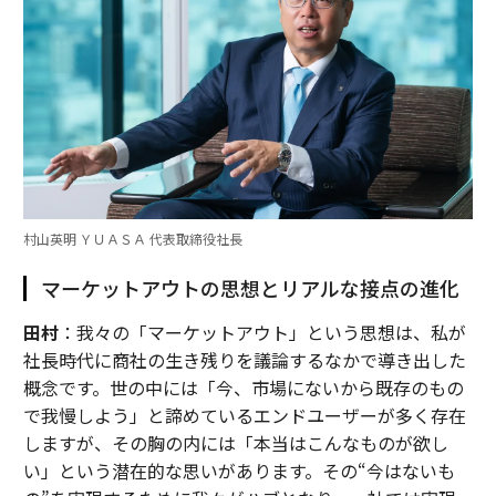
村山英明 ＹＵＡＳＡ 代表取締役社長
マーケットアウトの思想とリアルな接点の進化
田村
：我々の「マーケットアウト」という思想は、私が
社長時代に商社の生き残りを議論するなかで導き出した
概念です。世の中には「今、市場にないから既存のもの
で我慢しよう」と諦めているエンドユーザーが多く存在
しますが、その胸の内には「本当はこんなものが欲し
い」という潜在的な思いがあります。その“今はないも