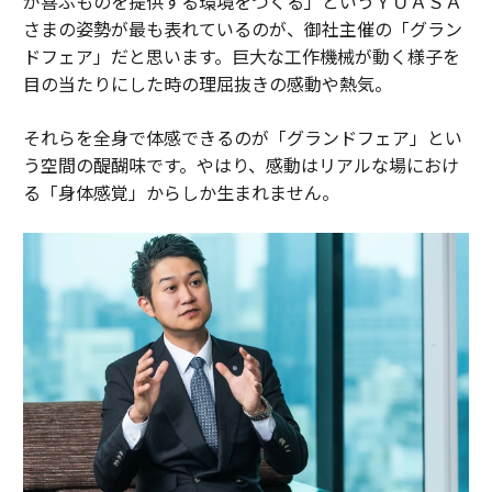
が喜ぶものを提供する環境をつくる」というＹＵＡＳＡ
さまの姿勢が最も表れているのが、御社主催の「グラン
ドフェア」だと思います。巨大な工作機械が動く様子を
目の当たりにした時の理屈抜きの感動や熱気。
それらを全身で体感できるのが「グランドフェア」とい
う空間の醍醐味です。やはり、感動はリアルな場におけ
る「身体感覚」からしか生まれません。