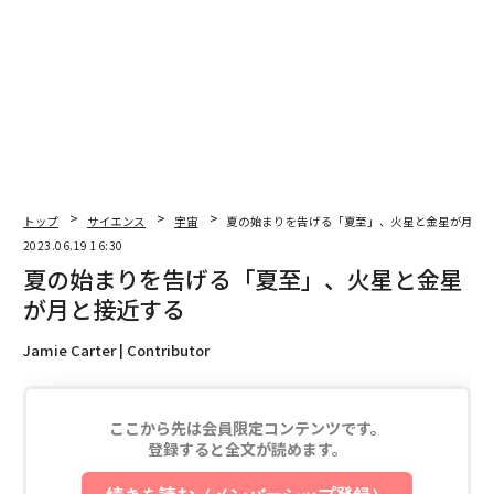
トップ
サイエンス
宇宙
夏の始まりを告げる「夏至」、火星と金星が月と
2023.06.19 16:30
夏の始まりを告げる「夏至」、火星と金星
が月と接近する
Jamie Carter | Contributor