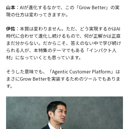
山本
：AIが進化するなかで、この「Grow Better」の実
現の仕方は変わってきますか。
伊佐
：本質は変わりません。ただ、どう実現するかはAI
時代に合わせて進化し続けるもので、何が正解かは正直
まだ分からない。だからこそ、答えのない中で学び続け
られる人が、本特集のテーマでもある「インパクト人
材」になっていくとも思っています。
そうした意味でも、「Agentic Customer Platform」は
まさにGrow Betterを実装するためのツールでもありま
す。