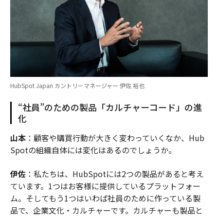
HubSpot Japan カントリーマネージャー 伊佐 裕也
“社員”のための製品「カルチャーコード」の進
化
山本
：顧客や購買行動が大きく変わっていくなか、Hub
Spotの組織自体には変化はあるのでしょうか。
伊佐
：私たちは、HubSpotには2つの製品があると考え
ています。1つはお客様に提供しているプラットフォー
ム。そしてもう1つはいわば社員のために作っている製
品で、企業文化・カルチャーです。カルチャーも製品と