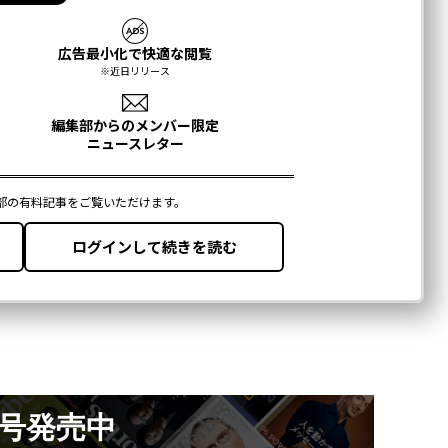
月号発売中