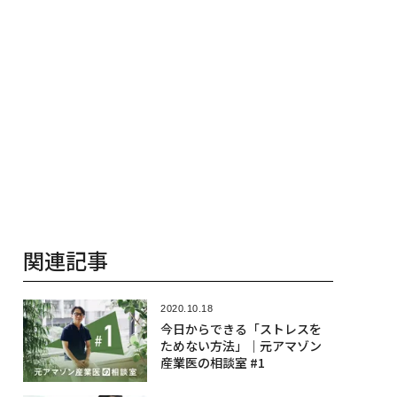
関連記事
2020.10.18
今日からできる「ストレスを
ためない方法」｜元アマゾン
産業医の相談室 #1