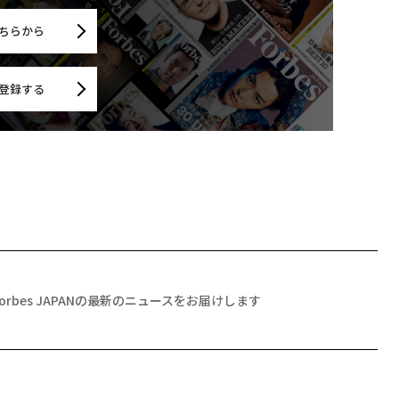
ちらから
登録する
Forbes JAPANの最新のニュースをお届けします