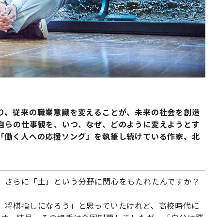
り、従来の職業意識を変えることが、未来の社会を創造
自らの仕事観を、いつ、なぜ、どのように変えようとす
「働く人への応援ソング」を執筆し続けている作家、北
、さらに「土」という分野に関心をもたれたんですか？
、将棋指しになろう」と思っていたけれど、高校時代に