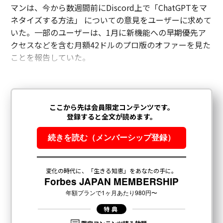
マンは、今から数週間前にDiscord上で「ChatGPTをマ
ネタイズする方法」 についての意見をユーザーに求めて
いた。一部のユーザーは、1月に新機能への早期優先ア
クセスなどを含む月額42ドルのプロ版のオファーを見た
ことを報告していた。