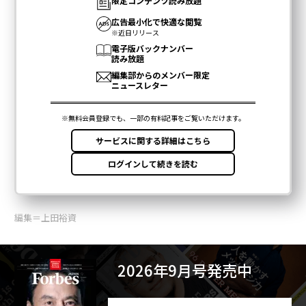
編集＝上田裕資
2026年9月号発売中