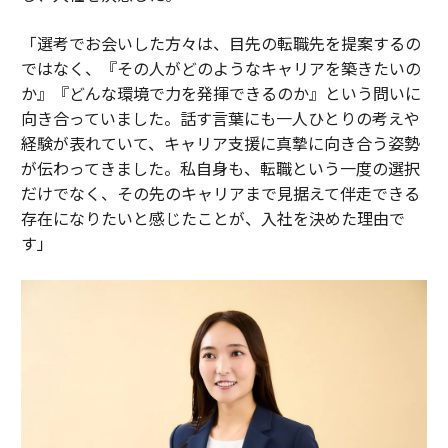
「選考でお会いした方々は、目先の転職先を提案するの
ではなく、『その人がどのようなキャリアを築きたいの
か』『どんな環境で力を発揮できるのか』という問いに
向き合っていました。話す言葉にも一人ひとりの考えや
経験が表れていて、キャリア支援に真摯に向き合う姿勢
が伝わってきました。私自身も、転職という一度の選択
だけでなく、その先のキャリアまで見据えて伴走できる
存在になりたいと感じたことが、入社を決めた理由で
す」