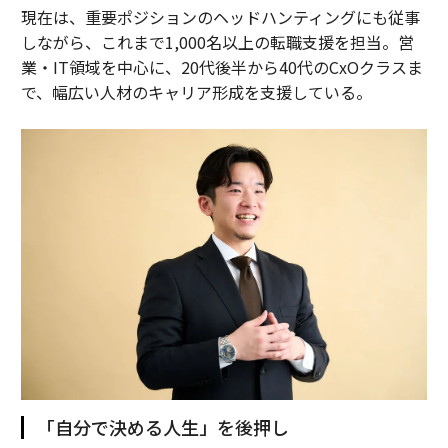
現在は、重要ポジションのヘッドハンティングにも従事
しながら、これまで1,000名以上の転職支援を担当。営
業・IT領域を中心に、20代後半から40代のCxOクラスま
で、幅広い人材のキャリア形成を支援している。
「自分で決める人生」を後押し