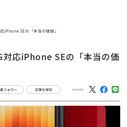
iPhone SEの「本当の価値」
応iPhone SEの「本当の価
者フォロー
記事を保存