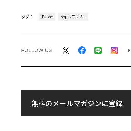
タグ：
iPhone
Apple/アップル
FOLLOW US
無料のメールマガジンに登録