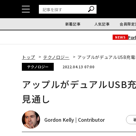
新着記事
人気記事
会員限定
Fo
NEWS
トップ
テクノロジー
アップルがデュアルUSB充電
テクノロジー
2022.04.13 07:00
アップルがデュアルUSB充
見通し
Gordon Kelly | Contributor