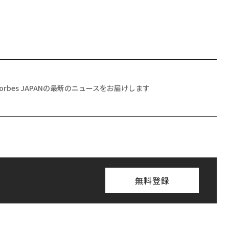
Forbes JAPANの最新のニュースをお届けします
無料登録