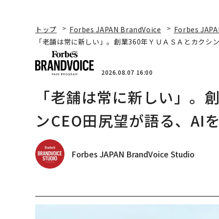
トップ
Forbes JAPAN BrandVoice
Forbes JAPA
「老舗は常に新しい」。創業360年ＹＵＡＳＡとカクシン
2026.08.07 16:00
「老舗は常に新しい」。創
ンCEO田尻望が語る、AI
Forbes JAPAN BrandVoice Studio