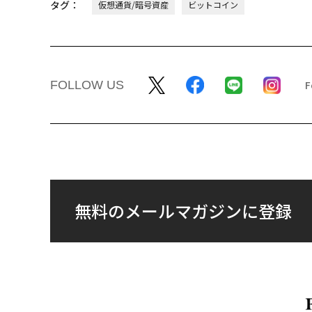
タグ：
仮想通貨/暗号資産
ビットコイン
FOLLOW US
無料のメールマガジンに登録