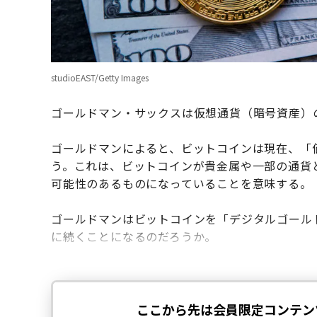
studioEAST/Getty Images
ゴールドマン・サックスは仮想通貨（暗号資産）
ゴールドマンによると、ビットコインは現在、「
う。これは、ビットコインが貴金属や一部の通貨
可能性のあるものになっていることを意味する。
ゴールドマンはビットコインを「デジタルゴール
に続くことになるのだろうか。