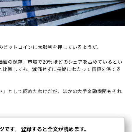
のビットコインに太鼓判を押しているようだ。
価値の保存」市場で20％ほどのシェアを占めているとい
と比較しても、減価せずに長期にわたって価値を保てる
ド」として認めたわけだが、ほかの大手金融機関もそれ