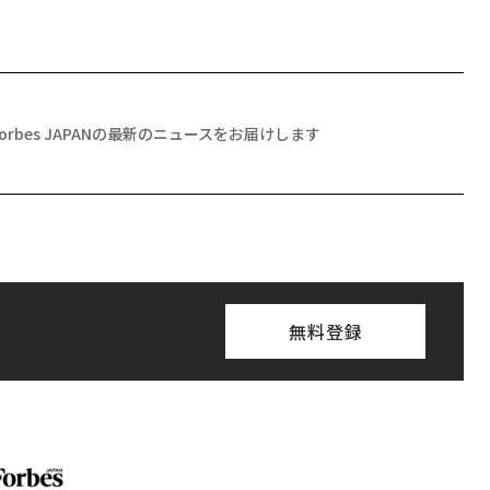
Forbes JAPANの最新のニュースをお届けします
無料登録