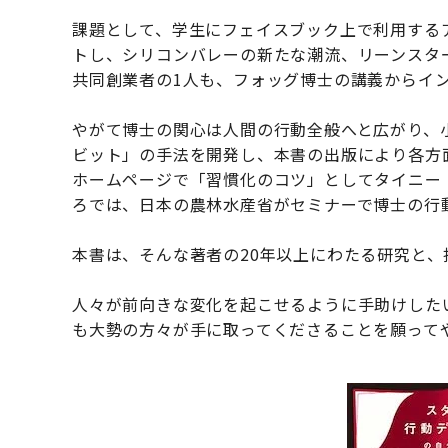
課題として、学生にフェイスブック上で利用する
トし、シリコンバレーの新たな潮流、リーンスタ
共同創業者の1人も、フォッグ博士の講義からイ
やがて博士の関心は人間の行動全般へと広がり、
ビット」の手法を開発し、本書の出版により各方
ホームページで「習慣化のコツ」としてタイニー
ろでは、日本の農林水産省がセミナーで博士の行
本書は、そんな著者の20年以上にわたる研究と
人々が前向きな変化を起こせるように手助けした
も大勢の方々が手に取ってくださることを願って