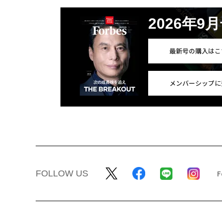
2026年9
最新号の購入はこ
メンバーシップに
FOLLOW US