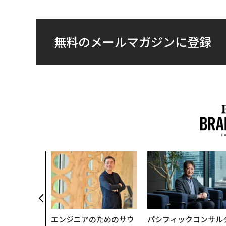
無料のメールマガジンに登録
エンジニアのためのサウ
パシフィックコンサル