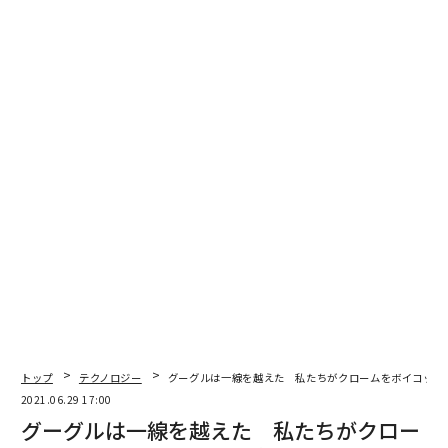
トップ
テクノロジー
グーグルは一線を越えた 私たちがクロームをボイコット
2021.06.29 17:00
グーグルは一線を越えた 私たちがクロー