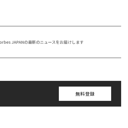
Forbes JAPANの最新のニュースをお届けします
無料登録