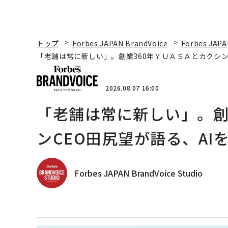
トップ
Forbes JAPAN BrandVoice
Forbes JAPA
「老舗は常に新しい」。創業360年ＹＵＡＳＡとカクシン
2026.08.07 16:00
「老舗は常に新しい」。創
ンCEO田尻望が語る、AI
Forbes JAPAN BrandVoice Studio