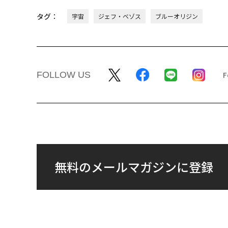
タグ：
宇宙
ジェフ・ベゾス
ブルーオリジン
FOLLOW US
無料のメールマガジンに登録