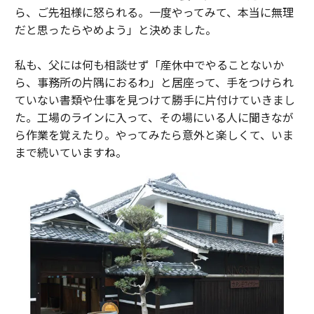
ら、ご先祖様に怒られる。一度やってみて、本当に無理
だと思ったらやめよう」と決めました。
私も、父には何も相談せず「産休中でやることないか
ら、事務所の片隅におるわ」と居座って、手をつけられ
ていない書類や仕事を見つけて勝手に片付けていきまし
た。工場のラインに入って、その場にいる人に聞きなが
ら作業を覚えたり。やってみたら意外と楽しくて、いま
まで続いていますね。