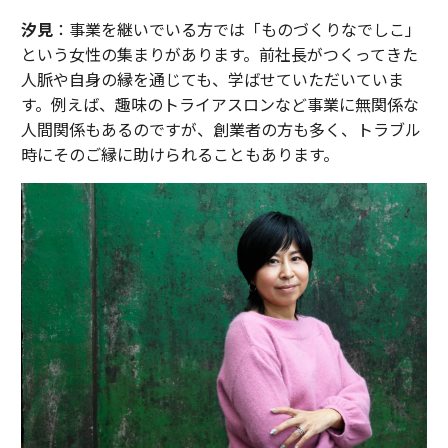
汐見
：事業を継いでいる方では「ものづくりなでしこ」
という女性の集まりがあります。前社長がつくってきた
人脈や自身の縁を通じても、学ばせていただいていま
す。例えば、趣味のトライアスロンなど事業に無関係な
人間関係もあるのですが、創業者の方も多く、トラブル
時にそのご縁に助けられることもあります。