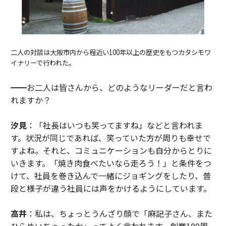
二人の対談は大阪市内から程近い100年以上の歴史をもつカタシモワ
イナリーで行われた。
━━お二人は皆さんから、どのようなリーダーだと言わ
れますか？
汐見
：「社長はいつも笑ってますね」などと言われま
す。状況が同じであれば、笑っていた方が周りも幸せで
すよね。それと、コミュニケーションも自分からとりに
いきます。「焼き肉食べたいなら走ろう！」と条件をつ
けて、社員を巻き込んで一緒にジョギングをしたり、普
段と様子が違う社員には声をかけるようにしています。
高井
：私は、ちょっとうんざり顔で「麻記子さん、また