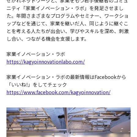
せがれネットワークと、家業をもつ若手後継者のコミュ
ニティ「家業イノベーション・ラボ」を発足させまし
た。年間さまざまなプログラムやセミナー、ワークショ
ップなどを通じて、家業を継いだ人、同じように継ぐこ
とを考える人たちが出会い、学びやスキルを深め、刺激
し合い、つながる機会を支援します。
家業イノベーション・ラボ
https://kagyoinnovationlabo.com/
家業イノベーション・ラボの最新情報はFacebookから
「いいね!」をしてチェック
https://www.facebook.com/kagyoinnovation/