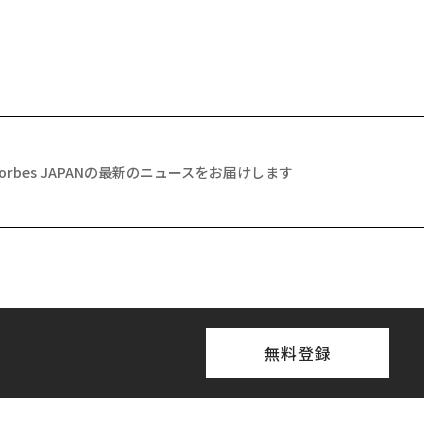
Forbes JAPANの最新のニュースをお届けします
無料登録