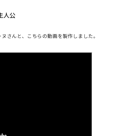
が主人公
リーヌさんと、こちらの動画を製作しました。