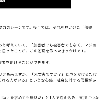
暴力のシーンです。後半では、それを見かけた「傍観
っと考えていて、「加害者でも被害者でもなく、マジョ
と思ったことが、この動画を作ったきっかけです。
害者を助けることができます。
リプも来ますが、「大丈夫ですか？」と声をかけるだけ
くれる人がいる」という安心感、社会に対する信頼があ
「助けを求めても無駄だ」と1人で抱え込み、支援につな