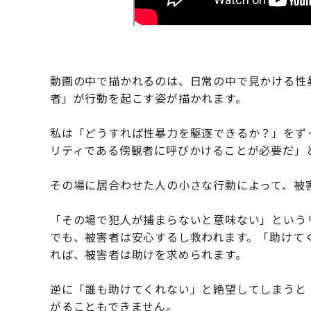
動画の中で描かれるのは、日常の中で見かける性
者」が行動を起こす姿が描かれます。
私は「どうすれば性暴力を駆逐できるか？」をず
リティである傍観者に呼びかけることが必要だ」
その場に居合わせた人の小さな行動によって、被
「その場で犯人が捕まらないと意味ない」という
でも、被害者は安心するし救われます。「助けて
れば、被害者は助けを求められます。
逆に「誰も助けてくれない」と絶望してしまうと
がることもできません。