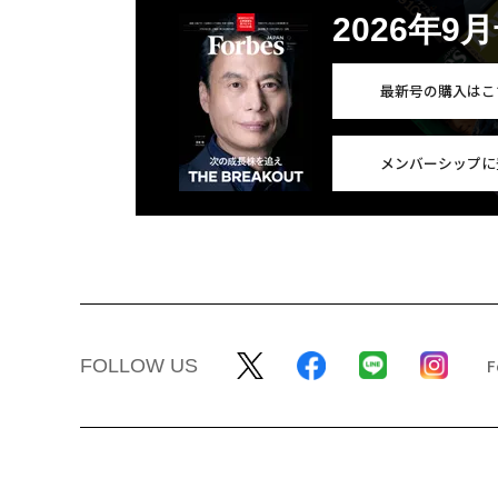
2026年9
最新号の購入はこ
メンバーシップに
FOLLOW US